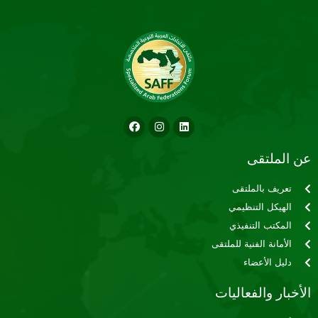
عن الملتقى
تعريف بالملتقى
الهيكل التنظيمي
المكتب التنفيذي
الأمانة الفنية للملتقى
دليل الأعضاء
الأخبار والفعاليات