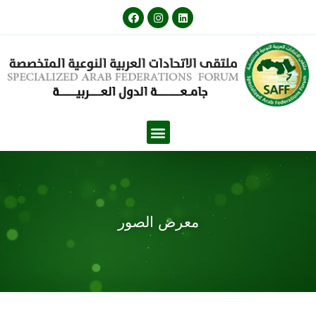
معرض الصور