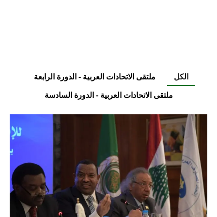
الكل
ملتقى الاتحادات العربية - الدورة الرابعة
ملتقى الاتحادات العربية - الدورة السادسة