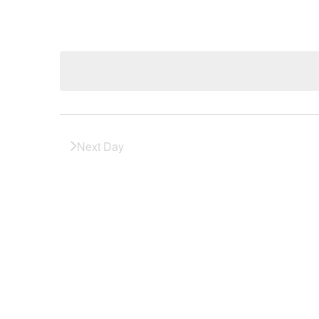
Next Day