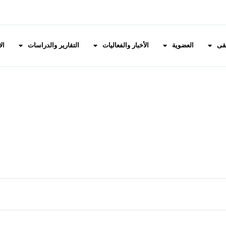
قى
العضوية
الأخبار والفعاليات
التقارير والدراسات
ال