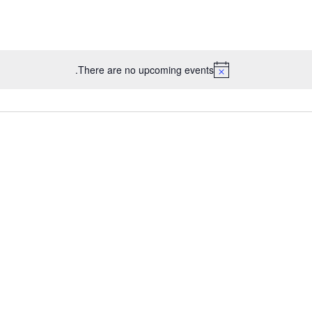
There are no upcoming events.