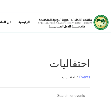
الرئيسية
عن الملت
احتفاليات
Events
احتفاليات
Events
Enter
Keyword.
Search
Search
for
Events
and