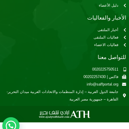
دليل الأعضاء
الأخبار والفعاليات
أخبار الملتقى
فعاليات الملتقى
فعاليات الاعضاء
للتواصل معنا
0020225750511
فاكس | 00202257430
info@saffportal.org
جامعة الدول العربية – إدارة المنظمات والاتحادات العربية ميدان التحرير-
القاهرة – جمهورية مصر العربية