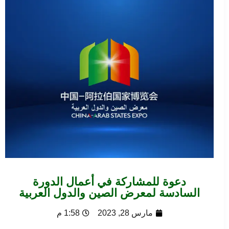
دعوة للمشاركة في أعمال الدورة
السادسة لمعرض الصين والدول العربية
مارس 28, 2023
1:58 م