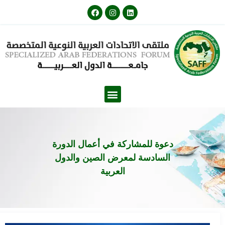
دعوة للمشاركة في أعمال الدورة
السادسة لمعرض الصين والدول
العربية