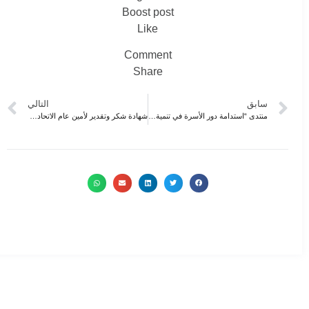
Boost post
Like
Comment
Share
سابق
التالي
منتدى “استدامة دور الأسرة في تنمية المجتمع”
شهادة شكر وتقدير لأمين عام الاتحاد العربي للتنمية المستدامة والبيئة