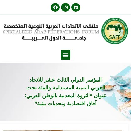
المؤتمر الدولي الثالث عشر للاتحاد
العربي للتنمية المستدامة والبيئة تحت
عنوان “الثروة المعدنية بالوطن العربي:
آفاق اقتصادية وتحديات بيئية”