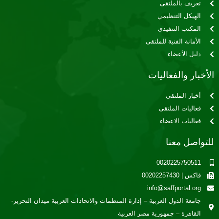
تعريف بالملتقى
الهيكل التنظيمي
المكتب التنفيذي
الأمانة الفنية للملتقى
دليل الأعضاء
الأخبار والفعاليات
أخبار الملتقى
فعاليات الملتقى
فعاليات الاعضاء
للتواصل معنا
0020225750511
فاكس | 00202257430
info@saffportal.org
جامعة الدول العربية – إدارة المنظمات والاتحادات العربية ميدان التحرير-
القاهرة – جمهورية مصر العربية