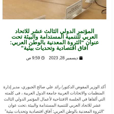
المؤتمر الدولي الثالث عشر للاتحاد
العربي للتنمية المستدامة والبيئة تحت
عنوان “الثروة المعدنية بالوطن العربي:
آفاق اقتصادية وتحديات بيئية”
ديسمبر 28, 2023
9:59 ص
أكد الوزير المفوض الدكتور/ رائد علي صالح الجبوري، مدير إدارة
المنظمات والاتحادات العربية جامعة الدول العربية ، فى كلمته
التي ألقاها في الجلسة الافتتاحية لأعمال المؤتمر الدولي الثالث
عشر للاتحاد العربي للتنمية المستدامة والبيئة ،تحت عوان
“الثروة المعدنية بالوطن العربي: آفاق اقتصادية وتحديات بيئية”