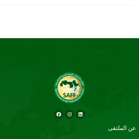
عن الملتقى